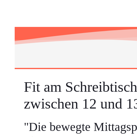
Fit am Schreibtisc
zwischen 12 und 1
"Die bewegte Mittagsp