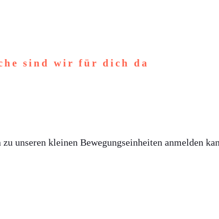
he sind wir für dich da
h zu unseren kleinen Bewegungseinheiten anmelden ka