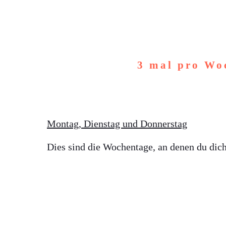
3 mal pro Woc
Montag, Dienstag und Donnerstag
Dies sind die Wochentage, an denen du dic