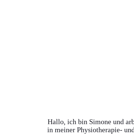
Hallo, ich bin Simone und ar
in meiner Physiotherapie- und