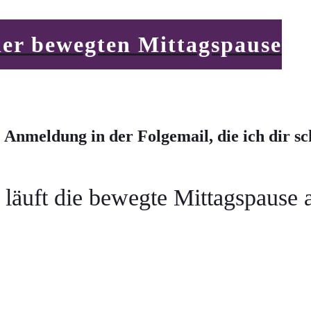
 der bewegten Mittagspause
e Anmeldung in der Folgemail, die ich dir sc
läuft die bewegte Mittagspause 