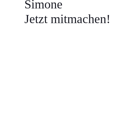
Simone
Jetzt mitmachen!