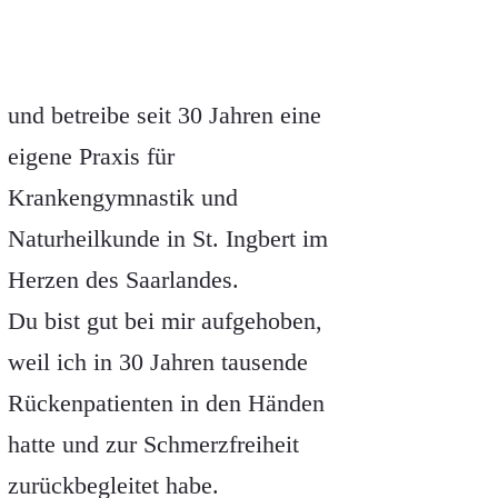
und betreibe seit 30 Jahren eine
eigene Praxis für
Krankengymnastik und
Naturheilkunde in St. Ingbert im
Herzen des Saarlandes.
Du bist gut bei mir aufgehoben,
weil ich in 30 Jahren tausende
Rückenpatienten in den Händen
hatte und zur Schmerzfreiheit
zurückbegleitet habe.