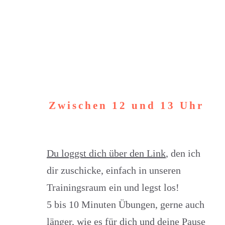
Zwischen 12 und 13 Uhr
Du loggst dich über den Link
, den ich
dir zuschicke, einfach in unseren
Trainingsraum ein und legst los!
5 bis 10 Minuten Übungen, gerne auch
länger, wie es für dich und deine Pause