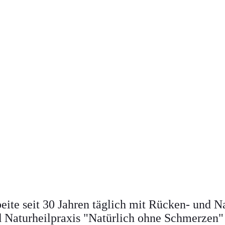
beite seit 30 Jahren täglich mit Rücken- und 
 Naturheilpraxis "Natürlich ohne Schmerzen" 