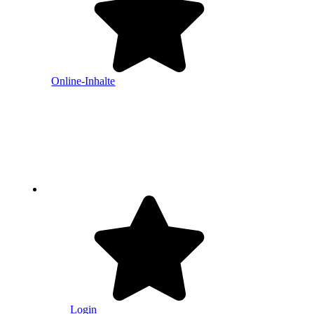
Online-Inhalte
Login