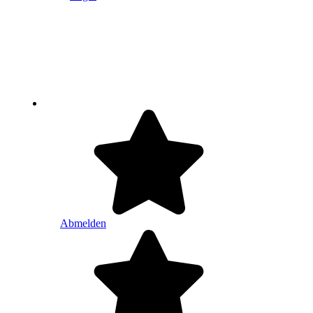
Abmelden