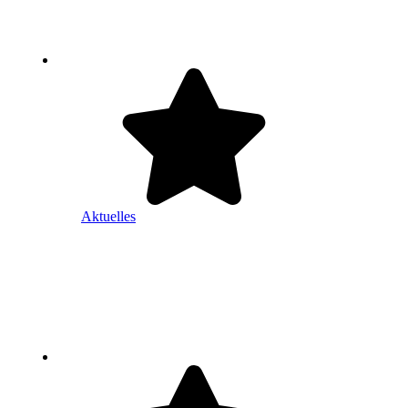
Aktuelles