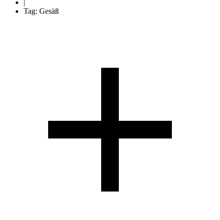
|
Tag: Gesäß