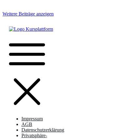
Weitere Beiträge anzeigen
Impressum
AGB
Datenschutzerklärung
Privatsphäre-