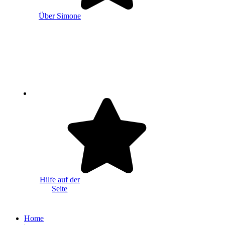
Über Simone
Hilfe auf der
Seite
Home