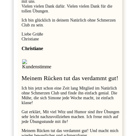
mit uns.
Vielen vielen Dank dafür. Vielen vielen Dank für die
tollen Übungen.
Ich bin glücklich in deinem Natürlich ohne Schmerzen
Club zu sein.
Liebe Grüße
Christiane
Christiane
Meinem Rücken tut das verdammt gut!
Ich bin jetzt schon eine Zeit lang Mitglied im Natürlich
ohne Schmerzen Club und finde ihn einfach genial. Die
Mühe, die sich Simone jede Woche macht, ist einfach
klasse!
Gut erklärt, Mit viel Witz und Humor sind ihre Übungen
sehr leicht nachzuvollziehen machen. Ich freue mich auf
jede Übungsstunde mit ihr!
Meinem Rücken tut das verdammt gut! Und macht mich
wieder beweglicher und schmerzfreier.