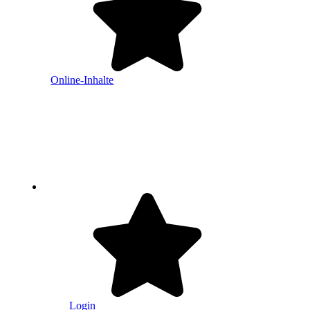
Online-Inhalte
Login