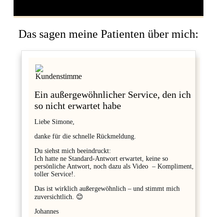
Das sagen meine Patienten über mich:
Ein außergewöhnlicher Service, den ich
so nicht erwartet habe
Liebe Simone,
danke für die schnelle Rückmeldung.
Du siehst mich beeindruckt:
Ich hatte ne Standard-Antwort erwartet, keine so
persönliche Antwort, noch dazu als Video – Kompliment,
toller Service!.
Das ist wirklich außergewöhnlich – und stimmt mich
zuversichtlich. 😊
Johannes