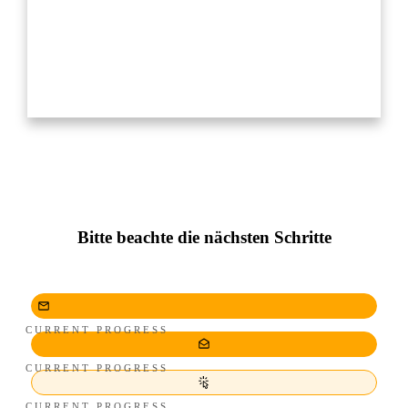
Bitte beachte die nächsten Schritte
CURRENT PROGRESS
CURRENT PROGRESS
CURRENT PROGRESS