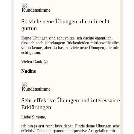
So viele neue Übungen, die mir echt
guttun
Deine Übungen sind echt spitze. ich dachte eigentlich,
dass ich nach jahrelangem Rückenleiden mittlerweile alles
schon kenne, aber du hast so viele neue Übungen, die mir
echt guttun.
Vielen Dank 😊
Nadine
Sehr effektive Übungen und interessante
Erklärungen
Liebe Simone,
ich bin ja erst recht kurz dabei. Finde deine Übungen sehr
effektiv. Deine entspannte und positive Art gefallen mir