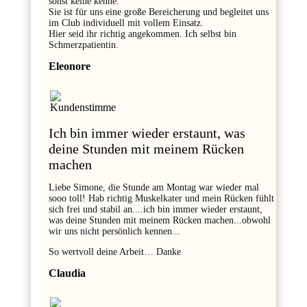
sonst keine kenne.
Sie ist für uns eine große Bereicherung und begleitet uns
im Club individuell mit vollem Einsatz.
Hier seid ihr richtig angekommen. Ich selbst bin
Schmerzpatientin.
Eleonore
Ich bin immer wieder erstaunt, was
deine Stunden mit meinem Rücken
machen
Liebe Simone, die Stunde am Montag war wieder mal
sooo toll! Hab richtig Muskelkater und mein Rücken fühlt
sich frei und stabil an....ich bin immer wieder erstaunt,
was deine Stunden mit meinem Rücken machen...obwohl
wir uns nicht persönlich kennen...
So wertvoll deine Arbeit… Danke
Claudia