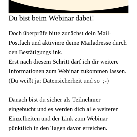
Du bist beim Webinar dabei!
Doch überprüfe bitte zunächst dein Mail-
Postfach und aktiviere deine Mailadresse durch
den Bestätigungslink.
Erst nach diesem Schritt darf ich dir weitere
Informationen zum Webinar zukommen lassen.
(Du weißt ja: Datensicherheit und so ;-)
Danach bist du sicher als Teilnehmer
eingebucht und es werden dich alle weiteren
Einzelheiten und der Link zum Webinar
pünktlich in den Tagen davor erreichen.