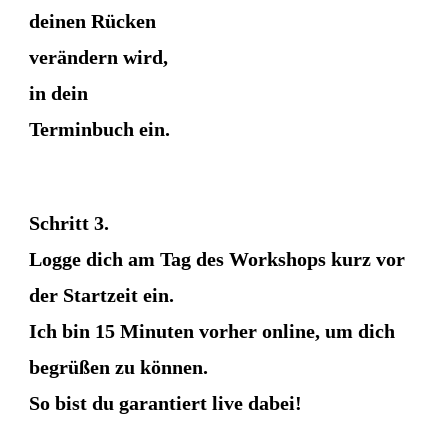
deinen Rücken
verändern wird,
in dein
Terminbuch ein.
Schritt 3.
Logge dich am Tag des Workshops kurz vor
der Startzeit ein.
Ich bin 15 Minuten vorher online, um dich
begrüßen zu können.
So bist du garantiert live dabei!