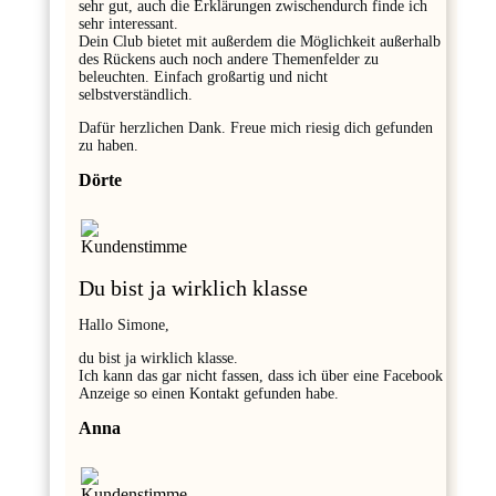
sehr gut, auch die Erklärungen zwischendurch finde ich
sehr interessant.
Dein Club bietet mit außerdem die Möglichkeit außerhalb
des Rückens auch noch andere Themenfelder zu
beleuchten. Einfach großartig und nicht
selbstverständlich.
Dafür herzlichen Dank. Freue mich riesig dich gefunden
zu haben.
Dörte
Du bist ja wirklich klasse
Hallo Simone,
du bist ja wirklich klasse.
Ich kann das gar nicht fassen, dass ich über eine Facebook
Anzeige so einen Kontakt gefunden habe.
Anna