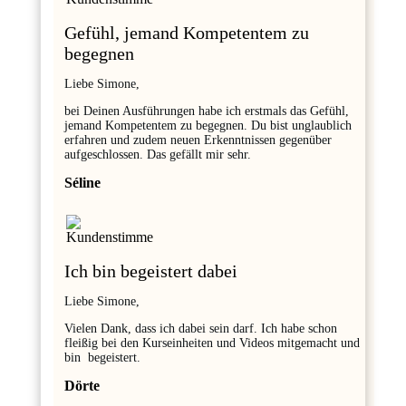
Gefühl, jemand Kompetentem zu
begegnen
Liebe Simone,
bei Deinen Ausführungen habe ich erstmals das Gefühl,
jemand Kompetentem zu begegnen. Du bist unglaublich
erfahren und zudem neuen Erkenntnissen gegenüber
aufgeschlossen. Das gefällt mir sehr.
Séline
Ich bin begeistert dabei
Liebe Simone,
Vielen Dank, dass ich dabei sein darf. Ich habe schon
fleißig bei den Kurseinheiten und Videos mitgemacht und
bin begeistert.
Dörte