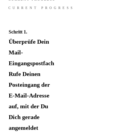
CURRENT PROGRESS
Schritt 1.
Überprüfe Dein
Mail-
Eingangspostfach
Rufe Deinen
Posteingang der
E-Mail-Adresse
auf, mit der Du
Dich gerade
angemeldet