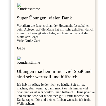
Super Übungen, vielen Dank
Vor allem die Idee, sich an der Hosennaht festzuhalten
beim Ablegen auf die Matte hat mir sehr geholfen, da ich
immer Schwierigkeiten habe, mich einfach so auf der
Matte abzulegen.
Viele Grüße Gabi
Gabi
Übungen machen immer viel Spaß und
sind sehr wertvoll und hilfreich
Ich hab im Alltag leider nicht so häufig Zeit mit zu
machen, aber wenn ja, dann macht es mir immer viel
Spaß und es ist sehr wertvoll und hilfreich. Deine positive
und freundliche Art tut einfach gut. Dafür möchte ich
Danke sagen. Dir und deinen Lieben wünsche ich frohe
Weihnachten.