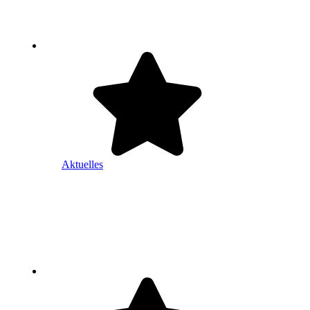
Aktuelles