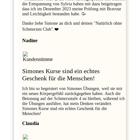
die Entspannung von Sylvia haben mit dazu beigetragen
dass ich im Dezember 2023 meine Prüfung mit Bravour
und Leichtigkeit bestanden habe. 🥳
Danke liebe Simone an dich und deinen "Natürlich ohne
Schmerzen Club".❤️
Nadine
Simones Kurse sind ein echtes
Geschenk für die Menschen!
Ich bin so begeistert von Simones Übungen, weil sie mir
ein neues Körpergefühl zurückgegeben haben. Auch die
Betonung auf der Schmerzstufe 4 zu bleiben, während ich
die Übungen ausführe, hat mein Denken verändert.
Simones Kurse sind ein echtes Geschenk für die
Menschen!
Claudia