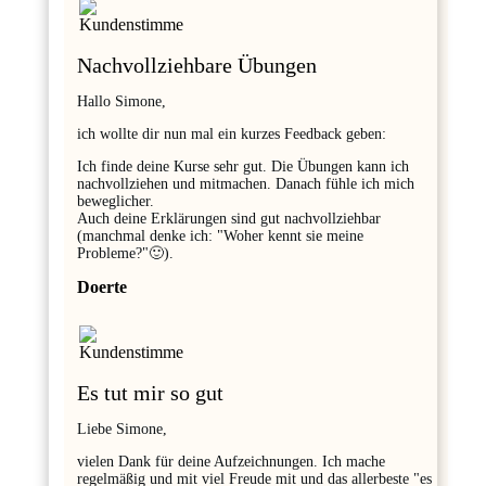
Nachvollziehbare Übungen
Hallo Simone,
ich wollte dir nun mal ein kurzes Feedback geben:
Ich finde deine Kurse sehr gut. Die Übungen kann ich
nachvollziehen und mitmachen. Danach fühle ich mich
beweglicher.
Auch deine Erklärungen sind gut nachvollziehbar
(manchmal denke ich: "Woher kennt sie meine
Probleme?"🙂).
Doerte
Es tut mir so gut
Liebe Simone,
vielen Dank für deine Aufzeichnungen. Ich mache
regelmäßig und mit viel Freude mit und das allerbeste "es