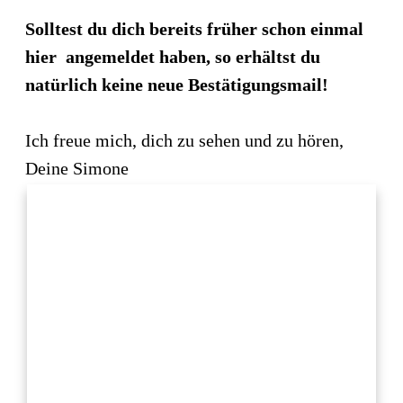
Solltest du dich bereits früher schon einmal
hier angemeldet haben, so erhältst du
natürlich keine neue Bestätigungsmail!
Ich freue mich, dich zu sehen und zu hören,
Deine Simone