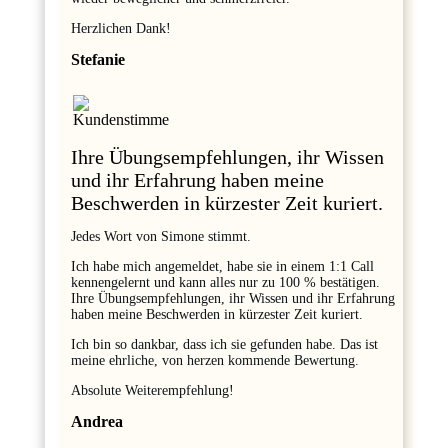
Herzlichen Dank!
Stefanie
Ihre Übungsempfehlungen, ihr Wissen
und ihr Erfahrung haben meine
Beschwerden in kürzester Zeit kuriert.
Jedes Wort von Simone stimmt.
Ich habe mich angemeldet, habe sie in einem 1:1 Call
kennengelernt und kann alles nur zu 100 % bestätigen.
Ihre Übungsempfehlungen, ihr Wissen und ihr Erfahrung
haben meine Beschwerden in kürzester Zeit kuriert.
Ich bin so dankbar, dass ich sie gefunden habe. Das ist
meine ehrliche, von herzen kommende Bewertung.
Absolute Weiterempfehlung!
Andrea