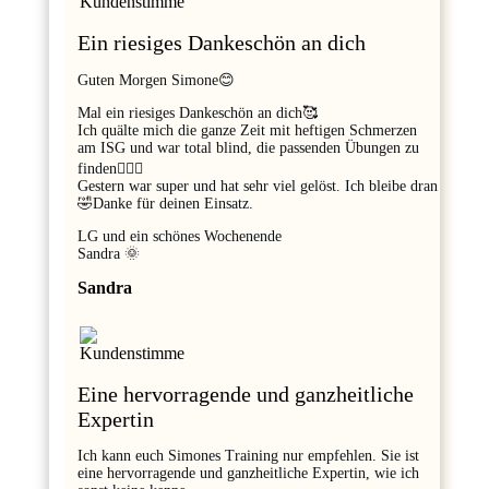
Ein riesiges Dankeschön an dich
Guten Morgen Simone😊
Mal ein riesiges Dankeschön an dich🥰
Ich quälte mich die ganze Zeit mit heftigen Schmerzen
am ISG und war total blind, die passenden Übungen zu
finden🤷🏼‍♂️
Gestern war super und hat sehr viel gelöst. Ich bleibe dran
🤣Danke für deinen Einsatz.
LG und ein schönes Wochenende
Sandra 🌞
Sandra
Eine hervorragende und ganzheitliche
Expertin
Ich kann euch Simones Training nur empfehlen. Sie ist
eine hervorragende und ganzheitliche Expertin, wie ich