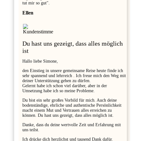
tut mir so gut".
Ellen
Du hast uns gezeigt, dass alles möglich
ist
Hallo liebe Simone,
den Einstieg in unsere gemeinsame Reise heute finde ich
sehr spannend und lehrreich . Ich freue mich den Weg mit
deiner Unterstützung gehen zu dürfen.
Gelernt habe ich schon viel darüber, aber in der
Umsetzung habe ich so meine Probleme.
Du bist ein sehr großes Vorbild für mich. Auch deine
bodenständige, ehrliche und authentische Persönlichkeit
macht einem Mut und Vertrauen alles erreichen zu
können. Du hast uns gezeigt, dass alles möglich ist.
Danke, dass du deine wertvolle Zeit und Erfahrung mit
uns teilst.
Ich drücke dich herzlichst und tausend Dank dafür.