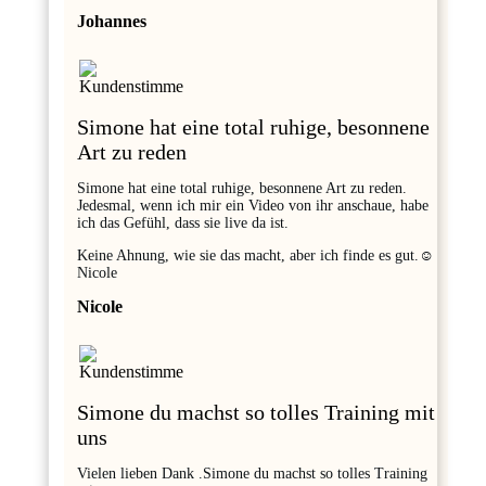
Johannes
Simone hat eine total ruhige, besonnene
Art zu reden
Simone hat eine total ruhige, besonnene Art zu reden.
Jedesmal, wenn ich mir ein Video von ihr anschaue, habe
ich das Gefühl, dass sie live da ist.
Keine Ahnung, wie sie das macht, aber ich finde es gut.☺️
Nicole
Nicole
Simone du machst so tolles Training mit
uns
Vielen lieben Dank .Simone du machst so tolles Training