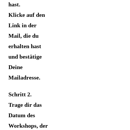
hast.
Klicke auf den
Link in der
Mail, die du
erhalten hast
und bestätige
Deine
Mailadresse.
Schritt 2.
Trage dir das
Datum des
Workshops, der