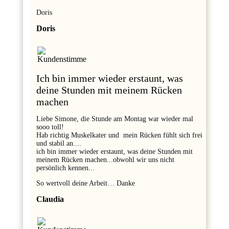
Doris
Doris
Ich bin immer wieder erstaunt, was
deine Stunden mit meinem Rücken
machen
Liebe Simone, die Stunde am Montag war wieder mal
sooo toll!
Hab richtig Muskelkater und mein Rücken fühlt sich frei
und stabil an....
ich bin immer wieder erstaunt, was deine Stunden mit
meinem Rücken machen...obwohl wir uns nicht
persönlich kennen...
So wertvoll deine Arbeit… Danke
Claudia