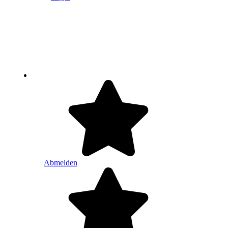
Abmelden