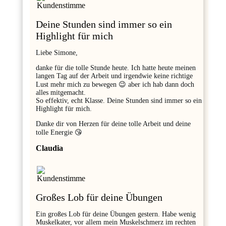
Deine Stunden sind immer so ein
Highlight für mich
Liebe Simone,
danke für die tolle Stunde heute. Ich hatte heute meinen
langen Tag auf der Arbeit und irgendwie keine richtige
Lust mehr mich zu bewegen 😉 aber ich hab dann doch
alles mitgemacht.
So effektiv, echt Klasse. Deine Stunden sind immer so ein
Highlight für mich.
Danke dir von Herzen für deine tolle Arbeit und deine
tolle Energie 😘
Claudia
Großes Lob für deine Übungen
Ein großes Lob für deine Übungen gestern. Habe wenig
Muskelkater, vor allem mein Muskelschmerz im rechten