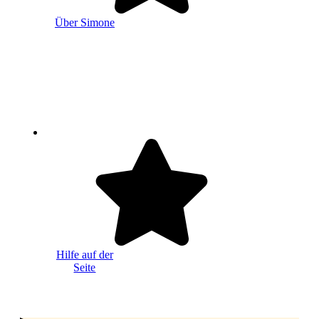
Über Simone
Hilfe auf der
Seite