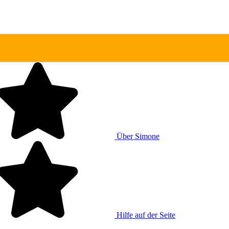
Über Simone
Hilfe auf der Seite