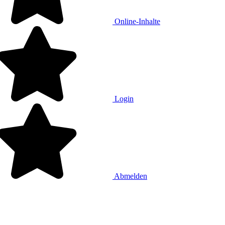
Online-Inhalte
Login
Abmelden