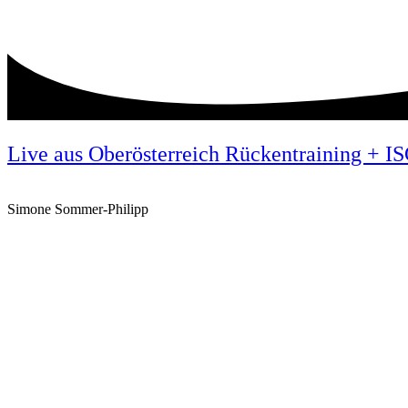
Live aus Oberösterreich Rückentraining + I
Simone Sommer-Philipp