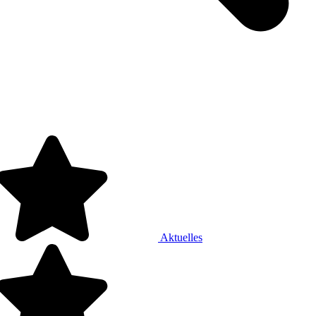
Aktuelles