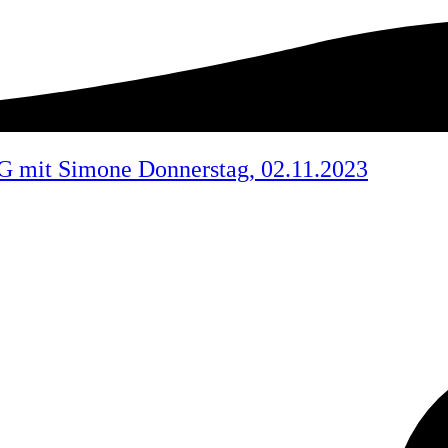
SG mit Simone Donnerstag, 02.11.2023