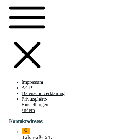
Impressum
AGB
Datenschutzerklärung
Privatsphäre-
Einstellungen
ändern
Kontaktadresse:
Talstraße 21,