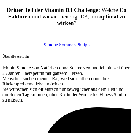
Dritter Teil der Vitamin D3 Challenge:
Welche
Co
Faktoren
und wieviel benötigt D3, um
optimal zu
wirken
?
Simone Sommer-Philipp
Über die Autorin
Ich bin Simone von Natürlich ohne Schmerzen und ich bin seit über
25 Jahren Therapeutin mit ganzem Herzen.
Menschen suchen meinen Rat, weil sie endlich ohne ihre
Rückenprobleme leben möchten.
Sie wünschen sich oft einfach nur beweglicher aus dem Bett und
durch den Tag kommen, ohne 3 x in der Woche ins Fitness Studio
zu müssen.