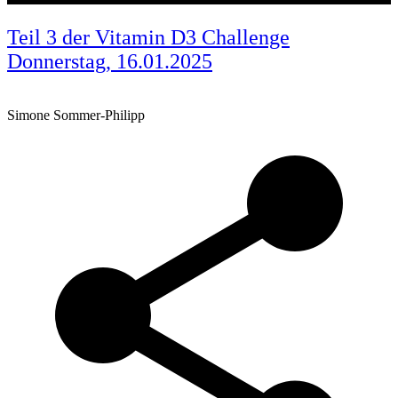
Teil 3 der Vitamin D3 Challenge
Donnerstag, 16.01.2025
Simone Sommer-Philipp