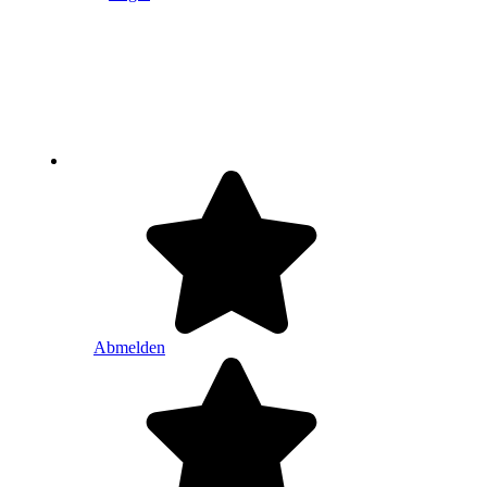
Abmelden