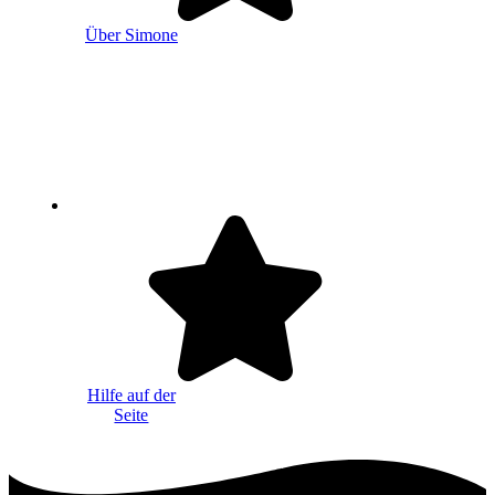
Über Simone
Hilfe auf der
Seite