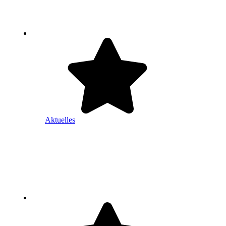
Aktuelles