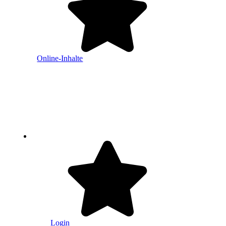
Online-Inhalte
Login