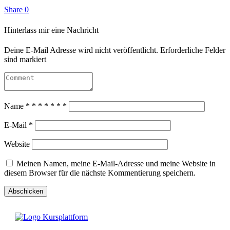
Share
0
Hinterlass mir eine Nachricht
Deine E-Mail Adresse wird nicht veröffentlicht. Erforderliche Felder
sind markiert
Name
*
*
*
*
*
*
*
E-Mail
*
Website
Meinen Namen, meine E-Mail-Adresse und meine Website in
diesem Browser für die nächste Kommentierung speichern.
Abschicken