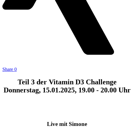
Share
0
Teil 3 der Vitamin D3 Challenge
Donnerstag, 15.01.2025, 19.00 - 20.00 Uhr
Live mit Simone