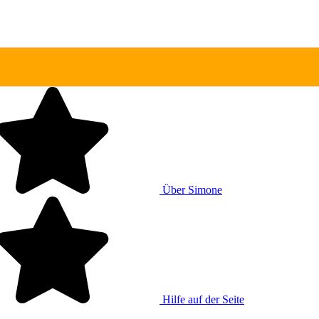
Über Simone
Hilfe auf der Seite