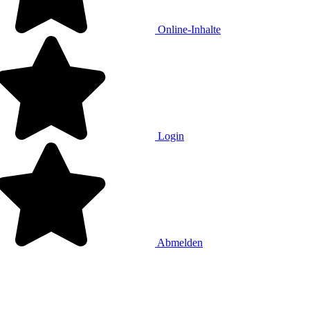
Online-Inhalte
Login
Abmelden