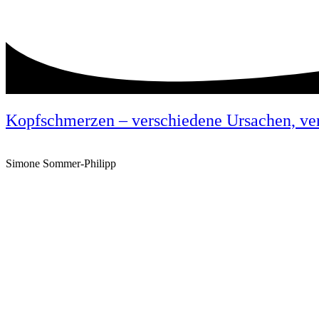
Kopfschmerzen – verschiedene Ursachen, ve
Simone Sommer-Philipp