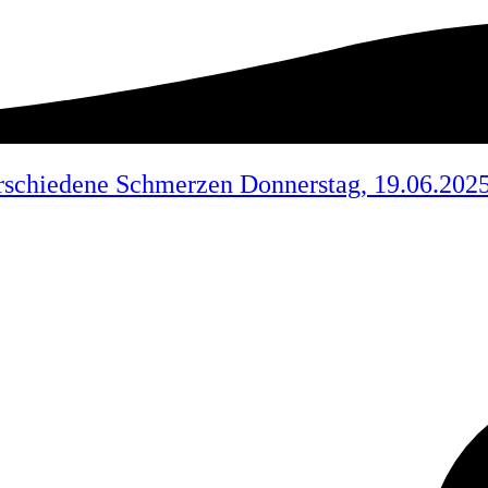
rschiedene Schmerzen Donnerstag, 19.06.202