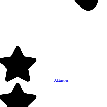
Aktuelles