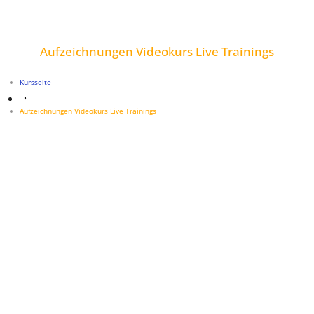
Aufzeichnungen Videokurs Live Trainings
Kursseite
Aufzeichnungen Videokurs Live Trainings
NONE