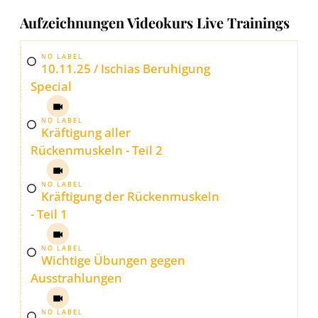
Aufzeichnungen Videokurs Live Trainings
NO LABEL
10.11.25 / Ischias Beruhigung
Special
NO LABEL
Kräftigung aller
Rückenmuskeln - Teil 2
NO LABEL
Kräftigung der Rückenmuskeln
- Teil 1
NO LABEL
Wichtige Übungen gegen
Ausstrahlungen
NO LABEL