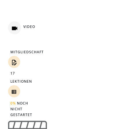
VIDEO
MITGLIEDSCHAFT
17
LEKTIONEN
0%
NOCH
NICHT
GESTARTET