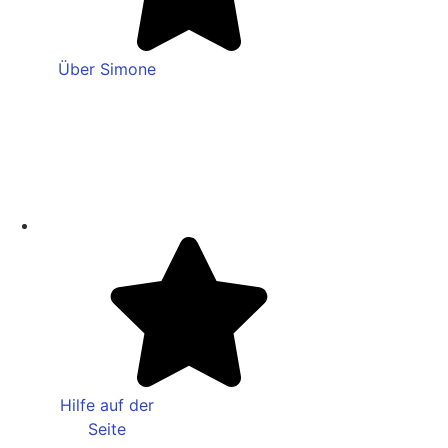
Über Simone
Hilfe auf der
Seite