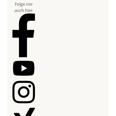
Folge mir
auch hier