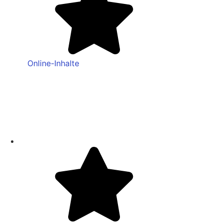
Online-Inhalte