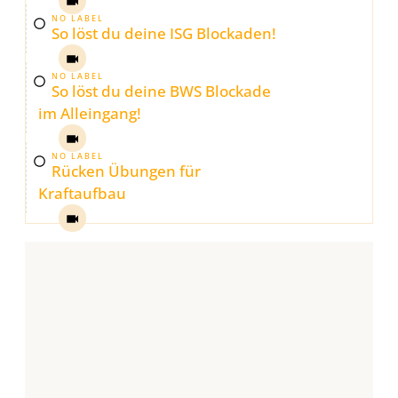
NO LABEL
So löst du deine ISG Blockaden!
NO LABEL
So löst du deine BWS Blockade
im Alleingang!
NO LABEL
Rücken Übungen für
Kraftaufbau