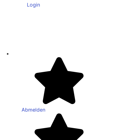
Login
Abmelden