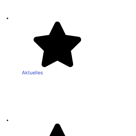
Aktuelles