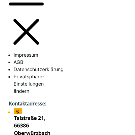
Impressum
AGB
Datenschutzerklärung
Privatsphäre-
Einstellungen
ändern
Kontaktadresse:
Talstraße 21,
66386
Oberwürzbach