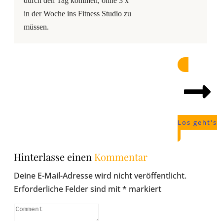
durch den Tag kommen, ohne 3 x
in der Woche ins Fitness Studio zu
müssen.
Los geht's
Hinterlasse einen
Kommentar
Deine E-Mail-Adresse wird nicht veröffentlicht.
Erforderliche Felder sind mit
*
markiert