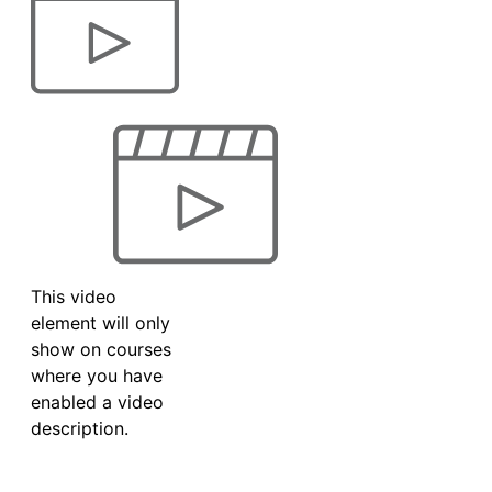
This video
element will only
show on courses
where you have
enabled a video
description.