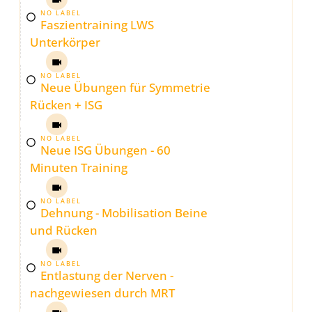
NO LABEL
Faszientraining LWS
Unterkörper
NO LABEL
Neue Übungen für Symmetrie
Rücken + ISG
NO LABEL
Neue ISG Übungen - 60
Minuten Training
NO LABEL
Dehnung - Mobilisation Beine
und Rücken
NO LABEL
Entlastung der Nerven -
nachgewiesen durch MRT