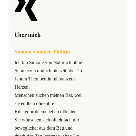
Über mich
Simone Sommer-Philipp
Ich bin Simone von Natürlich ohne
Schmerzen und ich bin seit über 25
Jahren Therapeutin mit ganzem
Herzen.
Menschen suchen meinen Rat, weil
sie endlich ohne ihre
Rückenprobleme leben möchten.
Sie wünschen sich oft einfach nur
beweglicher aus dem Bett und