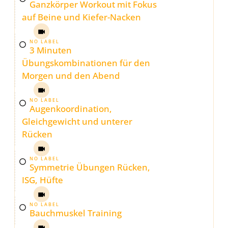
Ganzkörper Workout mit Fokus
auf Beine und Kiefer-Nacken
NO LABEL
3 Minuten
Übungskombinationen für den
Morgen und den Abend
NO LABEL
Augenkoordination,
Gleichgewicht und unterer
Rücken
NO LABEL
Symmetrie Übungen Rücken,
ISG, Hüfte
NO LABEL
Bauchmuskel Training