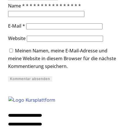
Name
*
*
*
*
*
*
*
*
*
*
*
*
*
*
*
*
E-Mail
*
Website
Meinen Namen, meine E-Mail-Adresse und
meine Website in diesem Browser für die nächste
Kommentierung speichern.
Kommentar absenden