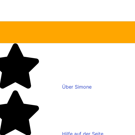
Über Simone
Hilfe auf der Seite