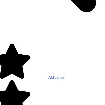
Aktuelles