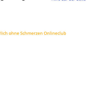
rlich ohne Schmerzen Onlineclub