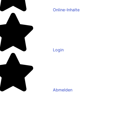
Online-Inhalte
Login
Abmelden