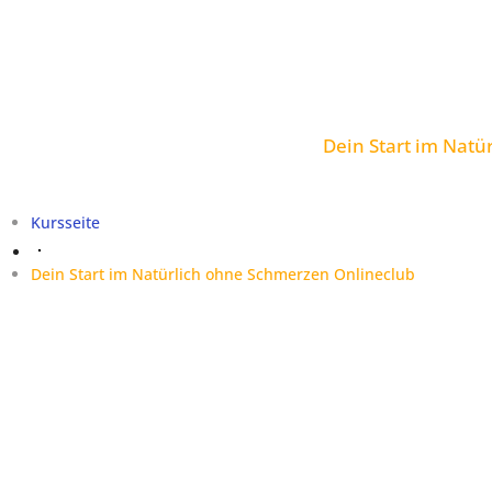
Dein Start im Natü
Kursseite
Dein Start im Natürlich ohne Schmerzen Onlineclub