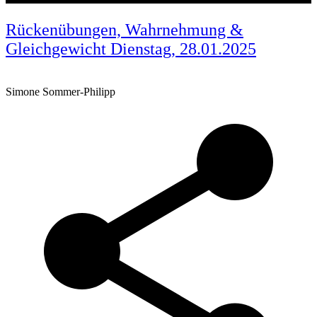
Rückenübungen, Wahrnehmung &
Gleichgewicht Dienstag, 28.01.2025
Simone Sommer-Philipp