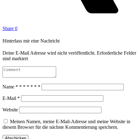
Share
0
Hinterlass mir eine Nachricht
Deine E-Mail Adresse wird nicht veröffentlicht. Erforderliche Felder
sind markiert
Name
*
*
*
*
*
*
*
E-Mail
*
Website
Meinen Namen, meine E-Mail-Adresse und meine Website in
diesem Browser für die nächste Kommentierung speichern.
Abschicken