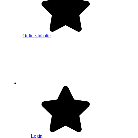
Online-Inhalte
Login