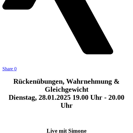
Share
0
Rückenübungen, Wahrnehmung &
Gleichgewicht
Dienstag, 28.01.2025 19.00 Uhr - 20.00
Uhr
Live mit Simone