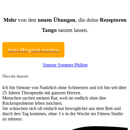
Mehr
von den
neuen Übungen
, die deine
Rezeptoren
Tango
tanzen lassen.
Jetzt Mitglied werden
Simone Sommer-Philipp
Über die Autorin
Ich bin Simone von Natürlich ohne Schmerzen und ich bin seit über
25 Jahren Therapeutin mit ganzem Herzen.
Menschen suchen meinen Rat, weil sie endlich ohne ihre
Rückenprobleme leben möchten.
Sie wünschen sich oft einfach nur beweglicher aus dem Bett und
durch den Tag kommen, ohne 3 x in der Woche ins Fitness Studio
zu müssen.