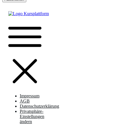
Impressum
AGB
Datenschutzerklärung
Privatsphäre-
Einstellungen
ändern