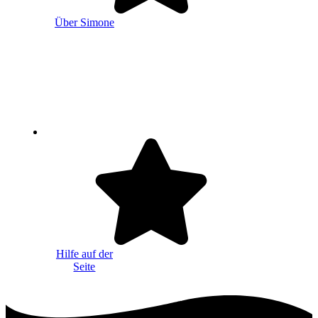
Über Simone
Hilfe auf der
Seite