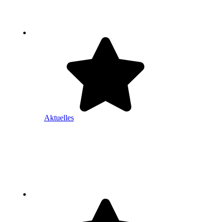
Aktuelles