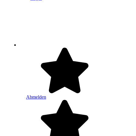
Abmelden