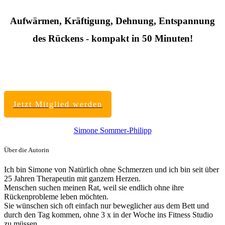
Aufwärmen, Kräftigung, Dehnung, Entspannung
des Rückens - kompakt in 50 Minuten!
Jetzt Mitglied werden
Simone Sommer-Philipp
Über die Autorin
Ich bin Simone von Natürlich ohne Schmerzen und ich bin seit über
25 Jahren Therapeutin mit ganzem Herzen.
Menschen suchen meinen Rat, weil sie endlich ohne ihre
Rückenprobleme leben möchten.
Sie wünschen sich oft einfach nur beweglicher aus dem Bett und
durch den Tag kommen, ohne 3 x in der Woche ins Fitness Studio
zu müssen.