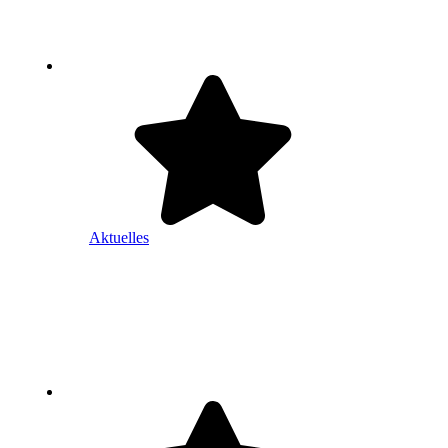
Aktuelles