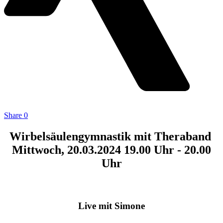
Share
0
Wirbelsäulengymnastik mit Theraband
Mittwoch, 20.03.2024 19.00 Uhr - 20.00
Uhr
Live mit Simone