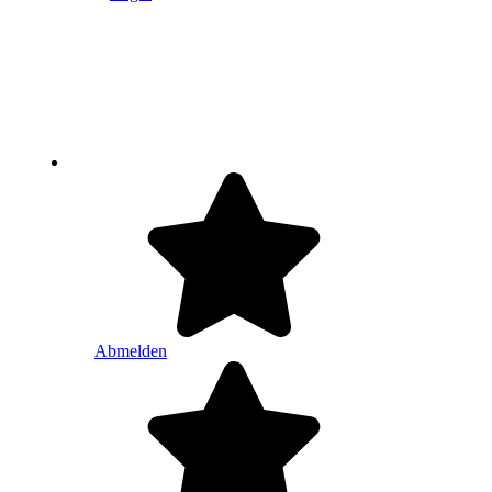
Abmelden