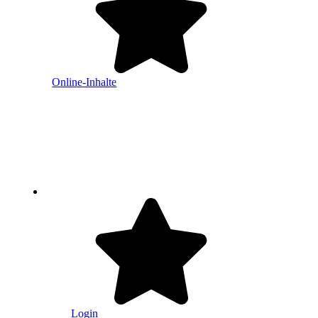
Online-Inhalte
Login