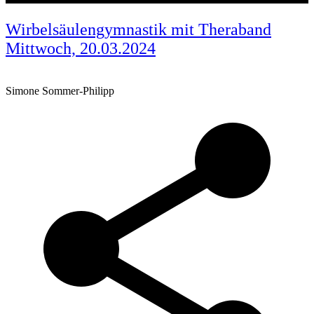
Wirbelsäulengymnastik mit Theraband
Mittwoch, 20.03.2024
Simone Sommer-Philipp