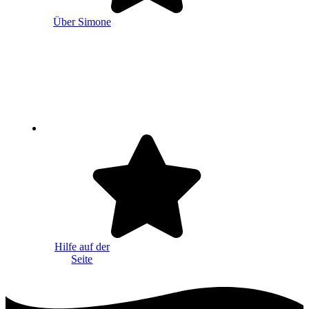
Über Simone
Hilfe auf der
Seite