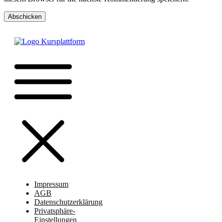
Abschicken
Impressum
AGB
Datenschutzerklärung
Privatsphäre-
Einstellungen