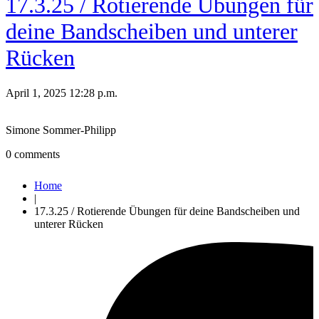
17.3.25 / Rotierende Übungen für
deine Bandscheiben und unterer
Rücken
April 1, 2025 12:28 p.m.
Simone Sommer-Philipp
0
comments
Home
|
17.3.25 / Rotierende Übungen für deine Bandscheiben und
unterer Rücken