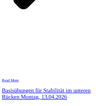
Read More
Basisübungen für Stabilität im unteren
Rücken Montag, 13.04.2026