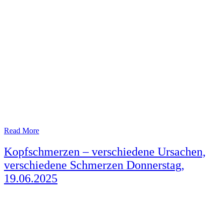
Read More
Kopfschmerzen – verschiedene Ursachen,
verschiedene Schmerzen Donnerstag,
19.06.2025