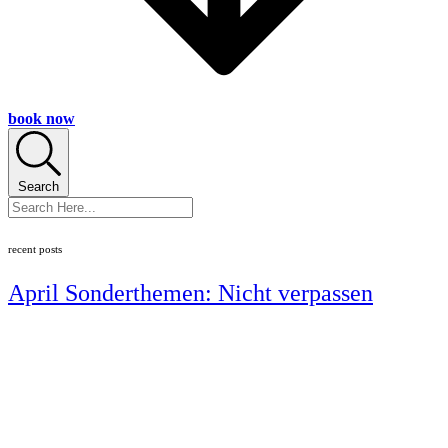
book now
Search
recent posts
April Sonderthemen: Nicht verpassen