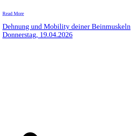
Read More
Dehnung und Mobility deiner Beinmuskeln
Donnerstag, 19.04.2026