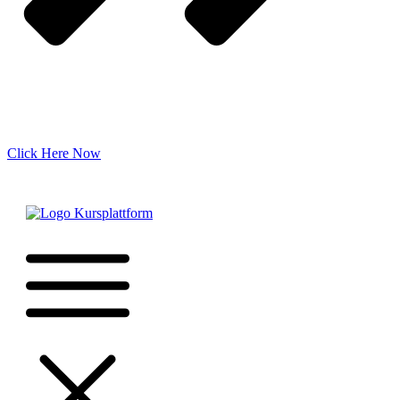
Click Here Now