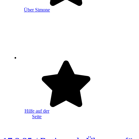
Über Simone
Hilfe auf der
Seite