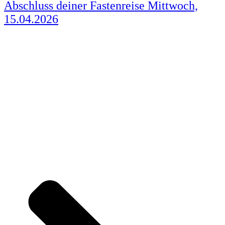
Abschluss deiner Fastenreise Mittwoch,
15.04.2026