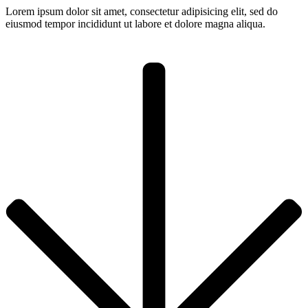
Lorem ipsum dolor sit amet, consectetur adipisicing elit, sed do
eiusmod tempor incididunt ut labore et dolore magna aliqua.