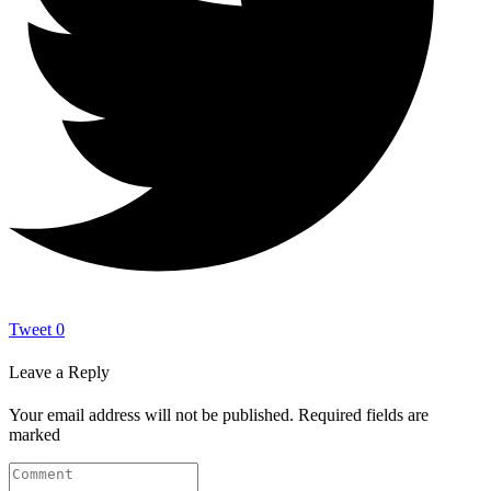
Tweet
0
Leave a Reply
Your email address will not be published.
Required fields are
marked