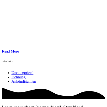
Read More
categories
Uncategorized
Dehnung
Ankündigungen