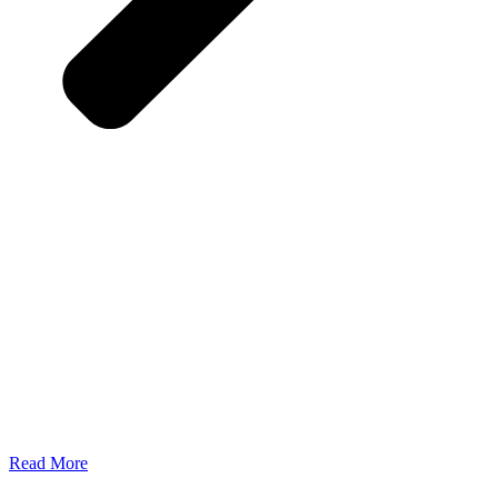
Read More