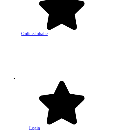
Online-Inhalte
Login