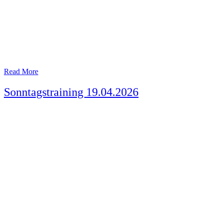
Read More
Sonntagstraining 19.04.2026