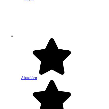
Abmelden