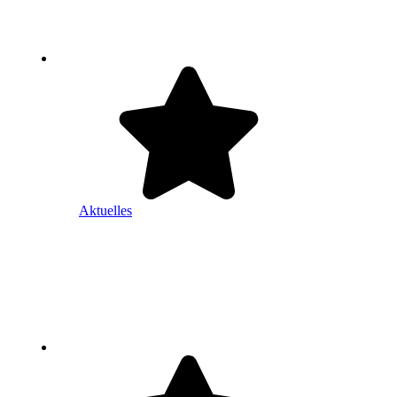
Aktuelles