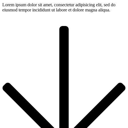
Lorem ipsum dolor sit amet, consectetur adipisicing elit, sed do
eiusmod tempor incididunt ut labore et dolore magna aliqua.