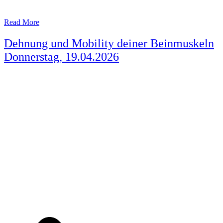
Read More
Dehnung und Mobility deiner Beinmuskeln
Donnerstag, 19.04.2026