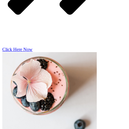
Click Here Now