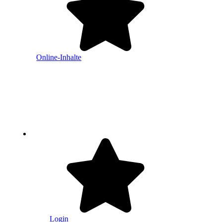
Online-Inhalte
Login