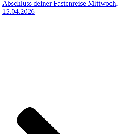
Abschluss deiner Fastenreise Mittwoch,
15.04.2026