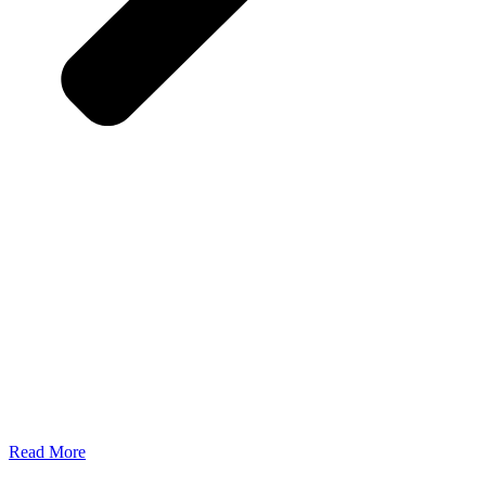
Read More