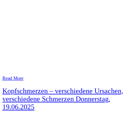
Read More
Kopfschmerzen – verschiedene Ursachen,
verschiedene Schmerzen Donnerstag,
19.06.2025