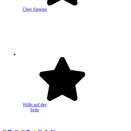
Über Simone
Hilfe auf der
Seite