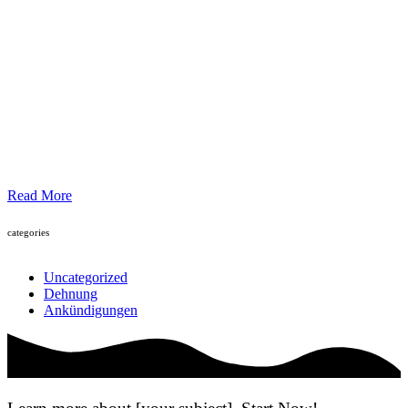
Read More
categories
Uncategorized
Dehnung
Ankündigungen