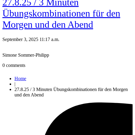
27.8.25 / 3 Minuten
Übungskombinationen für den
Morgen und den Abend
September 3, 2025 11:17 a.m.
Simone Sommer-Philipp
0
comments
Home
|
27.8.25 / 3 Minuten Übungskombinationen für den Morgen
und den Abend