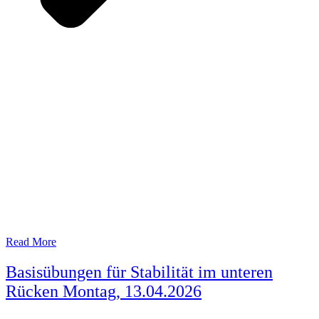
Read More
Basisübungen für Stabilität im unteren
Rücken Montag, 13.04.2026