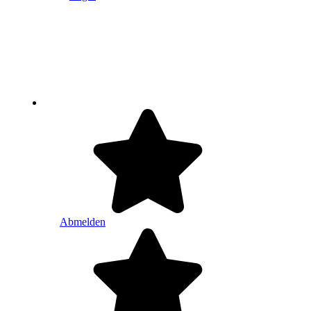
Abmelden