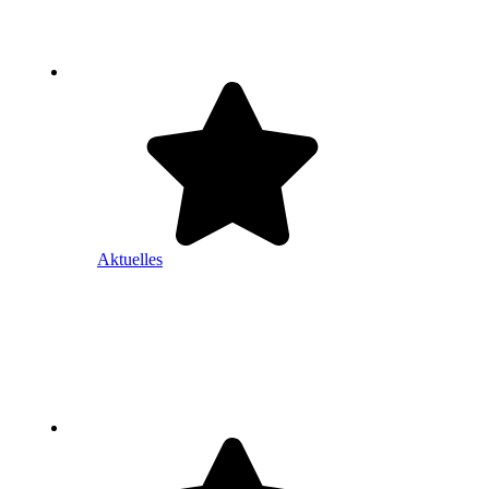
Aktuelles