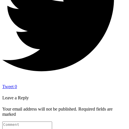
Tweet
0
Leave a Reply
Your email address will not be published.
Required fields are
marked