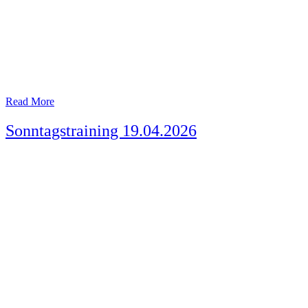
Read More
Sonntagstraining 19.04.2026