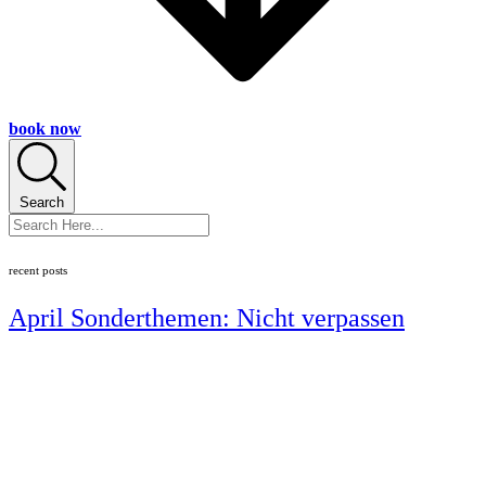
book now
Search
recent posts
April Sonderthemen: Nicht verpassen