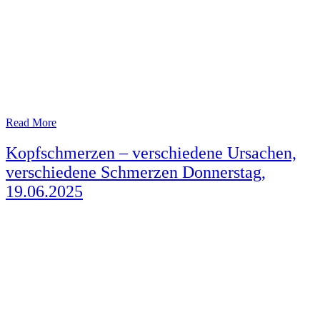
Read More
Kopfschmerzen – verschiedene Ursachen,
verschiedene Schmerzen Donnerstag,
19.06.2025