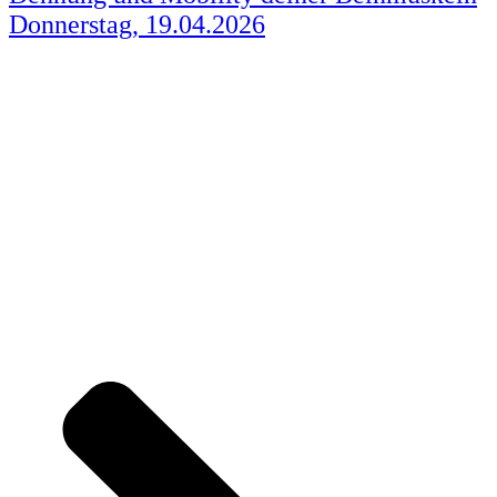
Donnerstag, 19.04.2026