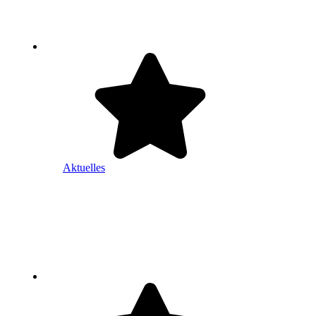
Aktuelles