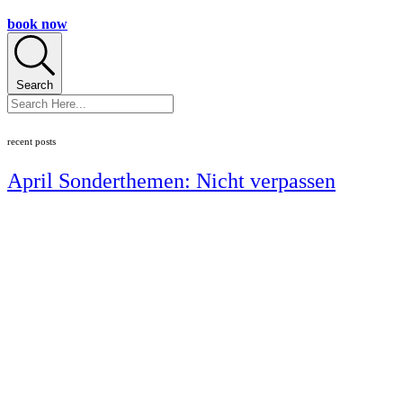
book now
Search
recent posts
April Sonderthemen: Nicht verpassen