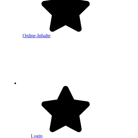
Online-Inhalte
Login