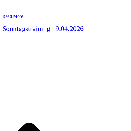
Read More
Sonntagstraining 19.04.2026