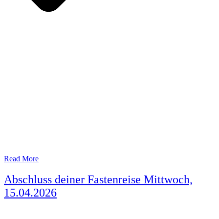
Read More
Abschluss deiner Fastenreise Mittwoch,
15.04.2026