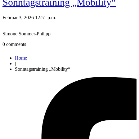
Sonntagstraining „Mobility“
Februar 3, 2026 12:51 p.m.
Simone Sommer-Philipp
0
comments
Home
|
Sonntagstraining „Mobility“