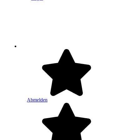
Abmelden