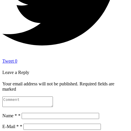
Tweet
0
Leave a Reply
Your email address will not be published.
Required fields are
marked
Name
*
*
E-Mail
*
*