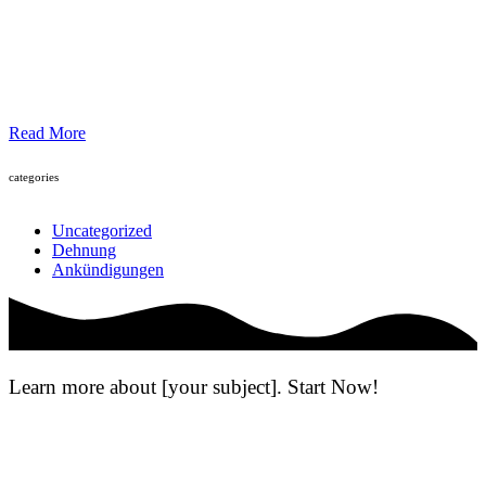
Read More
categories
Uncategorized
Dehnung
Ankündigungen
Learn more about [your subject]. Start Now!