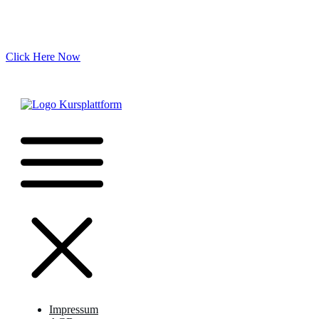
Click Here Now
Impressum