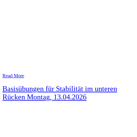
Read More
Basisübungen für Stabilität im unteren
Rücken Montag, 13.04.2026