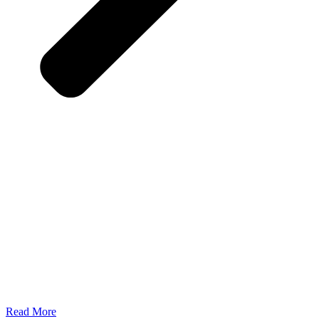
Read More