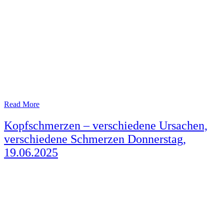
Read More
Kopfschmerzen – verschiedene Ursachen,
verschiedene Schmerzen Donnerstag,
19.06.2025