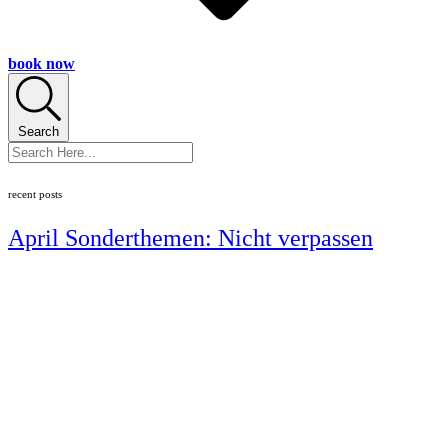
book now
Search
recent posts
April Sonderthemen: Nicht verpassen