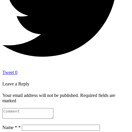
Tweet
0
Leave a Reply
Your email address will not be published.
Required fields are
marked
Name
*
*