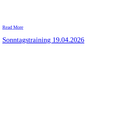
Read More
Sonntagstraining 19.04.2026