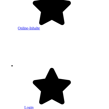
Online-Inhalte
Login