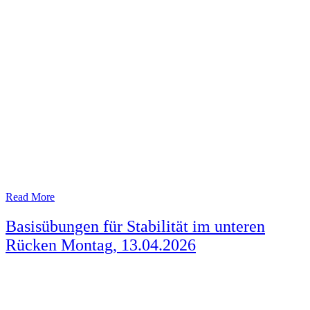
Read More
Basisübungen für Stabilität im unteren
Rücken Montag, 13.04.2026