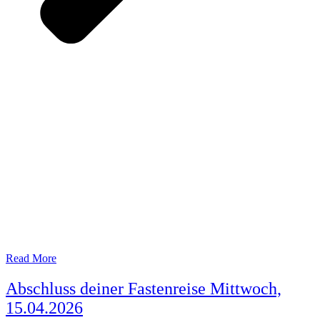
Read More
Abschluss deiner Fastenreise Mittwoch,
15.04.2026