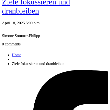
Ziele fokussieren und
dranbleiben
April 18, 2025 5:09 p.m.
Simone Sommer-Philipp
0
comments
Home
|
Ziele fokussieren und dranbleiben