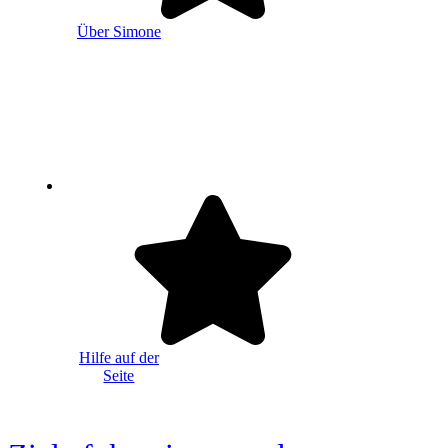
Über Simone
Hilfe auf der
Seite