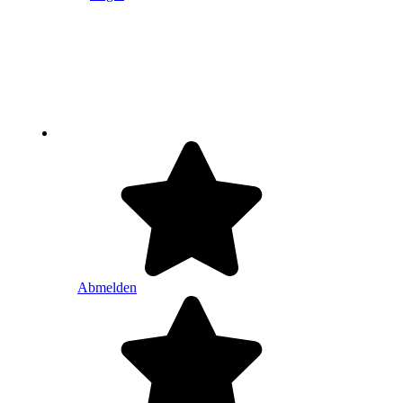
Abmelden