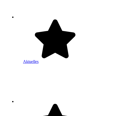
Aktuelles