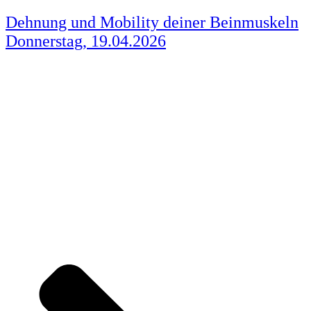
Dehnung und Mobility deiner Beinmuskeln
Donnerstag, 19.04.2026