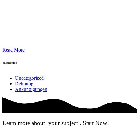
Read More
categories
Uncategorized
Dehnung
Ankündigungen
Learn more about [your subject]. Start Now!